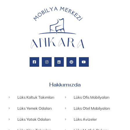
Hakkımızda
Lüks Koltuk Takımları
Lüks Ofis Mobilyaları
Lüks Yemek Odaları
Lüks Otel Mobilyaları
Lüks Yatak Odaları
Lüks Avizeler