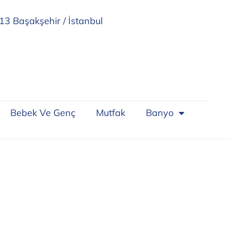
13 Başakşehir / İstanbul
Bebek Ve Genç
Mutfak
Banyo