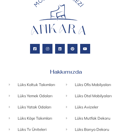
Hakkımızda
Lüks Koltuk Takımları
Lüks Ofis Mobilyaları
Lüks Yemek Odaları
Lüks Otel Mobilyaları
Lüks Yatak Odaları
Lüks Avizeler
Lüks Köşe Takımları
Lüks Mutfak Dekoru
Lüks Tv Üniteleri
Lüks Banyo Dekoru