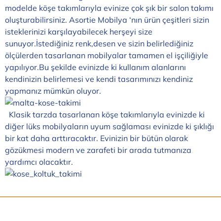
modelde köşe takımlarıyla evinize çok şık bir salon takımı
oluşturabilirsiniz. Asortie Mobilya ‘nın ürün çeşitleri sizin
isteklerinizi karşılayabilecek herşeyi size
sunuyor.İstediğiniz renk,desen ve sizin belirlediğiniz
ölçülerden tasarlanan mobilyalar tamamen el işçiliğiyle
yapılıyor.Bu şekilde evinizde ki kullanım alanlarını
kendinizin belirlemesi ve kendi tasarımınızı kendiniz
yapmanız mümkün oluyor.
Klasik tarzda tasarlanan köşe takımlarıyla evinizde ki
diğer lüks mobilyaların uyum sağlaması evinizde ki şıklığı
bir kat daha arttıracaktır. Evinizin bir bütün olarak
gözükmesi modern ve zarafeti bir arada tutmanıza
yardımcı olacaktır.