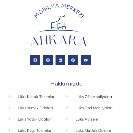
Hakkımızda
Lüks Koltuk Takımları
Lüks Ofis Mobilyaları
Lüks Yemek Odaları
Lüks Otel Mobilyaları
Lüks Yatak Odaları
Lüks Avizeler
Lüks Köşe Takımları
Lüks Mutfak Dekoru